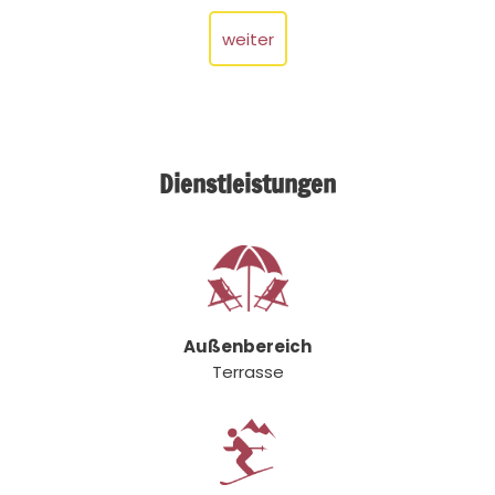
weiter
Dienstleistungen
Außenbereich
Terrasse