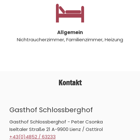
Allgemein
Nichtraucherzimmer, Familienzimmer, Heizung
Kontakt
Gasthof Schlossberghof
Gasthof Schlossberghof - Peter Csonka
Iseltaler Straße 21 A-9900 Lienz / Osttirol
+43(0)4852 / 63233