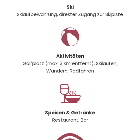
Ski
Skiaufbewahrung, direkter Zugang zur Skipiste
Aktivitäten
Golfplatz (max. 3 km entfernt), Skilaufen,
Wandern, Radfahren
Speisen & Getränke
Restaurant, Bar