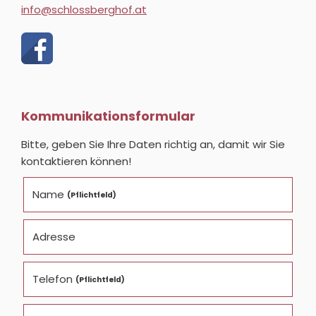
info@schlossberghof.at
Kommunikationsformular
Bitte, geben Sie Ihre Daten richtig an, damit wir Sie
kontaktieren können!
Name
(Pflichtfeld)
Adresse
Telefon
(Pflichtfeld)