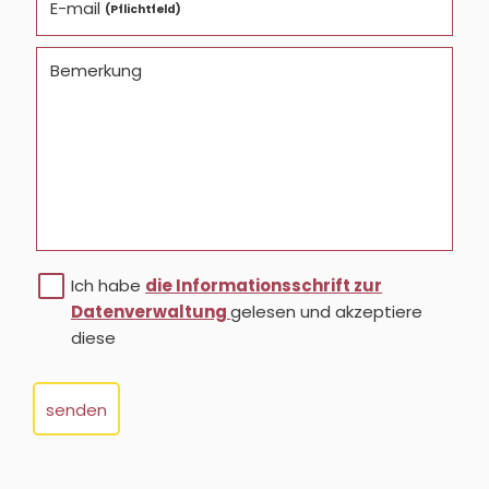
E-mail
(Pflichtfeld)
Bemerkung
Ich habe
die Informationsschrift zur
Datenverwaltung
gelesen und akzeptiere
diese
senden