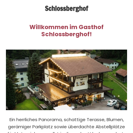
Schlossberghof
Willkommen im Gasthof
Schlossberghof!
Ein herrliches Panorama, schattige Terasse, Blumen,
gerämiger Parkplatz sowie überdachte Abstellplätze