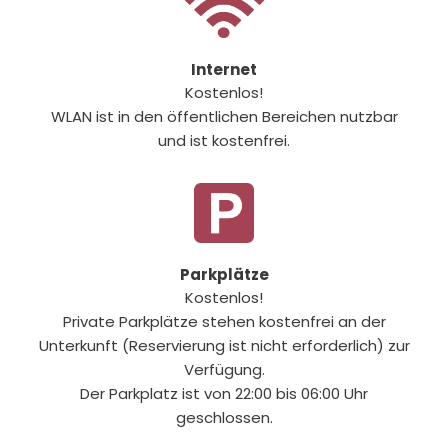
Internet
Kostenlos!
WLAN ist in den öffentlichen Bereichen nutzbar
und ist kostenfrei.
Parkplätze
Kostenlos!
Private Parkplätze stehen kostenfrei an der
Unterkunft (Reservierung ist nicht erforderlich) zur
Verfügung.
Der Parkplatz ist von 22:00 bis 06:00 Uhr
geschlossen.