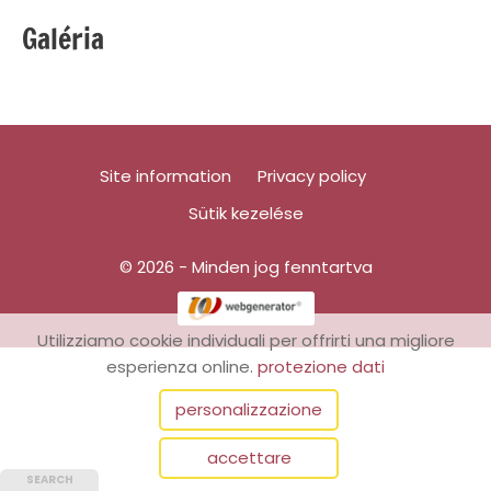
Galéria
Site information
Privacy policy
Sütik kezelése
© 2026 - Minden jog fenntartva
Utilizziamo cookie individuali per offrirti una migliore
esperienza online.
protezione dati
personalizzazione
accettare
SEARCH